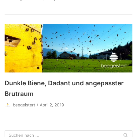
Dunkle Biene, Dadant und angepasster
Brutraum
beegeistert
April 2, 2019