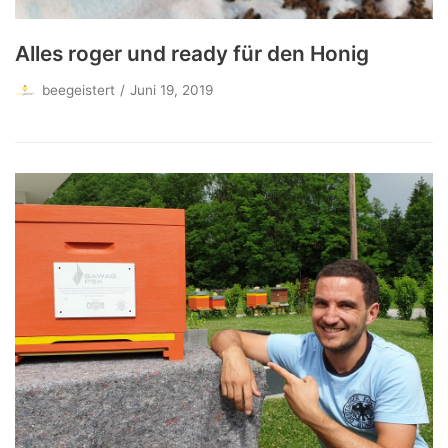
Alles roger und ready für den Honig
beegeistert
Juni 19, 2019