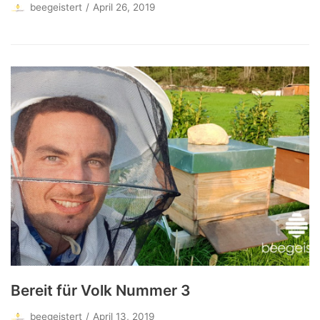
beegeistert
April 26, 2019
Bereit für Volk Nummer 3
beegeistert
April 13, 2019