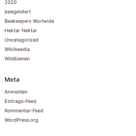
2020
beegeistert
Beekeepers Worlwide
Hektar Nektar
Uncategorized
Wikibeedia
Wildbienen
Meta
Anmelden
Eintrags-Feed
Kommentar-Feed
WordPress.org