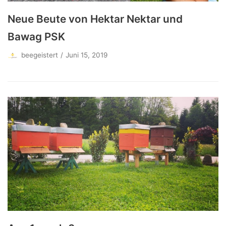
Neue Beute von Hektar Nektar und
Bawag PSK
beegeistert
Juni 15, 2019