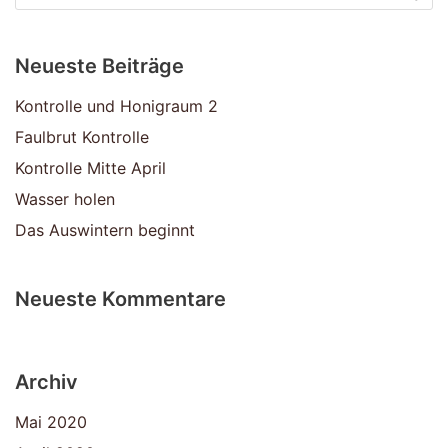
Neueste Beiträge
Kontrolle und Honigraum 2
Faulbrut Kontrolle
Kontrolle Mitte April
Wasser holen
Das Auswintern beginnt
Neueste Kommentare
Archiv
Mai 2020