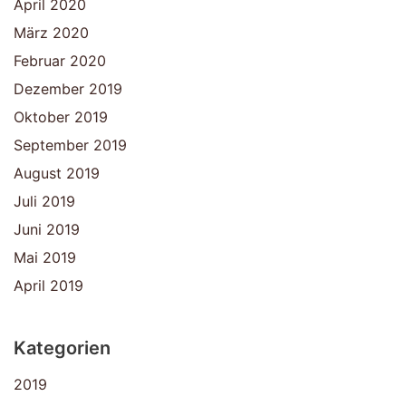
April 2020
März 2020
Februar 2020
Dezember 2019
Oktober 2019
September 2019
August 2019
Juli 2019
Juni 2019
Mai 2019
April 2019
Kategorien
2019