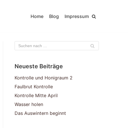
Home
Blog
Impressum
Neueste Beiträge
Kontrolle und Honigraum 2
Faulbrut Kontrolle
Kontrolle Mitte April
Wasser holen
Das Auswintern beginnt