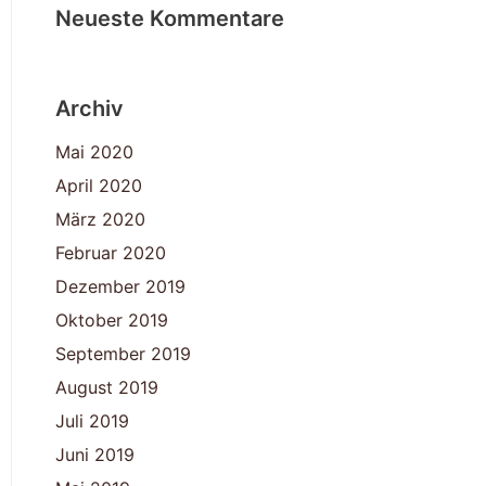
Neueste Kommentare
Archiv
Mai 2020
April 2020
März 2020
Februar 2020
Dezember 2019
Oktober 2019
September 2019
August 2019
Juli 2019
Juni 2019