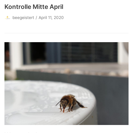
Kontrolle Mitte April
beegeistert
April 11, 2020