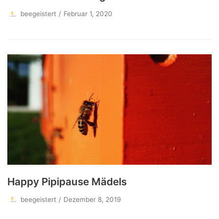
beegeistert
Februar 1, 2020
Happy Pipipause Mädels
beegeistert
Dezember 8, 2019