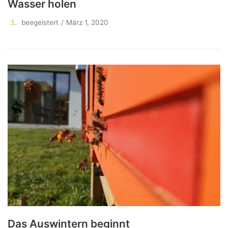
Wasser holen
beegeistert
März 1, 2020
Das Auswintern beginnt