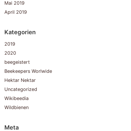
Mai 2019
April 2019
Kategorien
2019
2020
beegeistert
Beekeepers Worlwide
Hektar Nektar
Uncategorized
Wikibeedia
Wildbienen
Meta