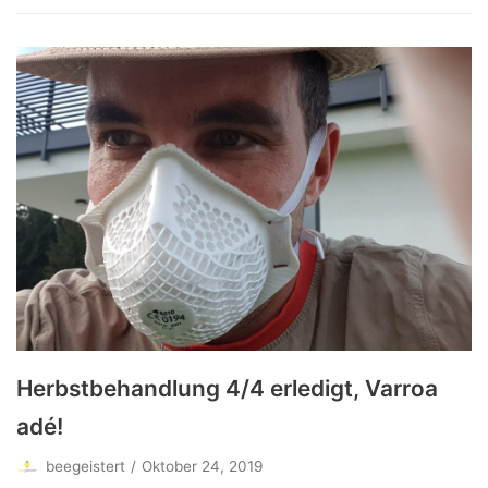
Herbstbehandlung 4/4 erledigt, Varroa
adé!
beegeistert
Oktober 24, 2019