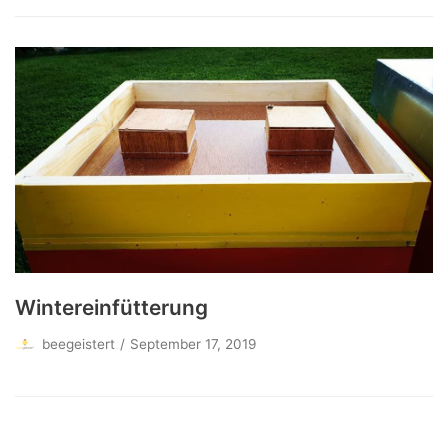
Wintereinfütterung
beegeistert
September 17, 2019