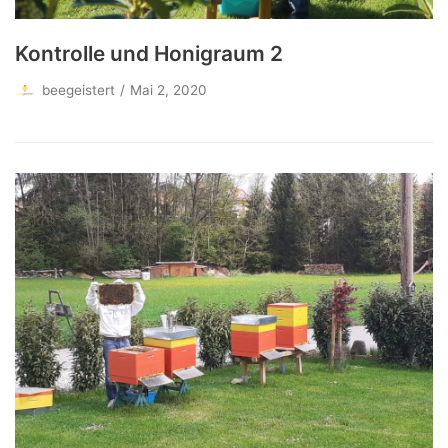
Kontrolle und Honigraum 2
beegeistert
Mai 2, 2020