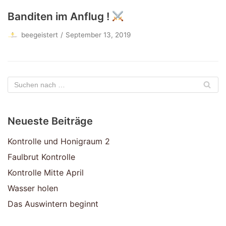
Banditen im Anflug !
beegeistert
September 13, 2019
Neueste Beiträge
Kontrolle und Honigraum 2
Faulbrut Kontrolle
Kontrolle Mitte April
Wasser holen
Das Auswintern beginnt