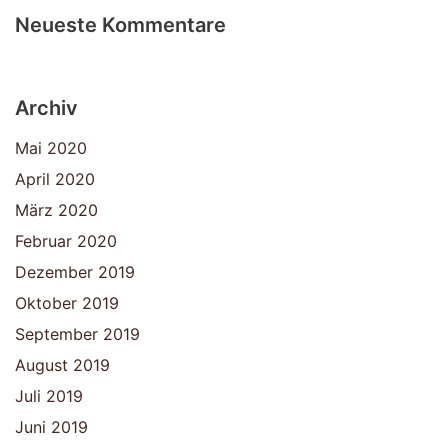
Neueste Kommentare
Archiv
Mai 2020
April 2020
März 2020
Februar 2020
Dezember 2019
Oktober 2019
September 2019
August 2019
Juli 2019
Juni 2019