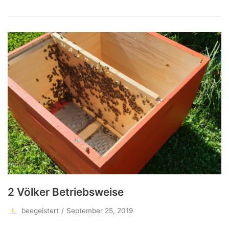
2 Völker Betriebsweise
beegeistert
September 25, 2019