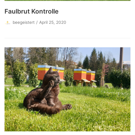
Faulbrut Kontrolle
beegeistert
April 25, 2020