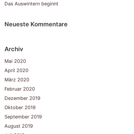
Das Auswintern beginnt
Neueste Kommentare
Archiv
Mai 2020
April 2020
März 2020
Februar 2020
Dezember 2019
Oktober 2019
September 2019
August 2019