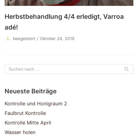
Herbstbehandlung 4/4 erledigt, Varroa
adé!
beegeistert
Oktober 24, 2019
Neueste Beiträge
Kontrolle und Honigraum 2
Faulbrut Kontrolle
Kontrolle Mitte April
Wasser holen