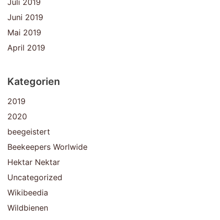
Juli 2019
Juni 2019
Mai 2019
April 2019
Kategorien
2019
2020
beegeistert
Beekeepers Worlwide
Hektar Nektar
Uncategorized
Wikibeedia
Wildbienen