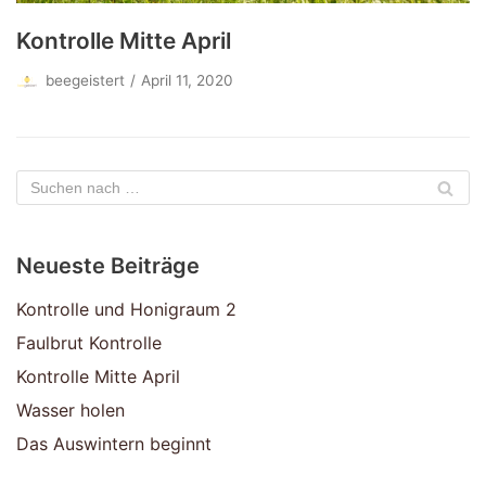
Kontrolle Mitte April
beegeistert
April 11, 2020
Neueste Beiträge
Kontrolle und Honigraum 2
Faulbrut Kontrolle
Kontrolle Mitte April
Wasser holen
Das Auswintern beginnt