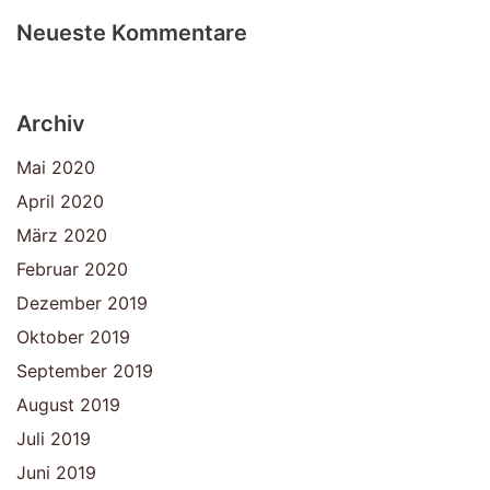
Neueste Kommentare
Archiv
Mai 2020
April 2020
März 2020
Februar 2020
Dezember 2019
Oktober 2019
September 2019
August 2019
Juli 2019
Juni 2019