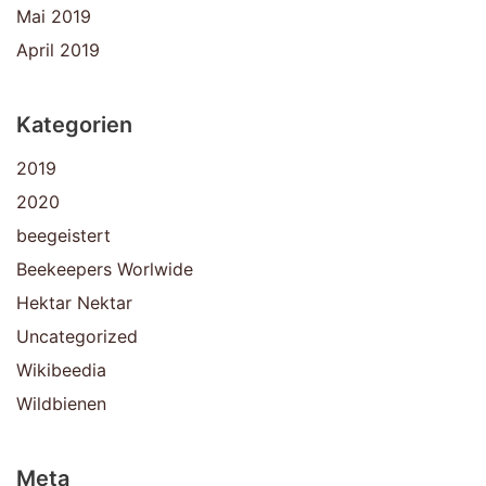
Mai 2019
April 2019
Kategorien
2019
2020
beegeistert
Beekeepers Worlwide
Hektar Nektar
Uncategorized
Wikibeedia
Wildbienen
Meta