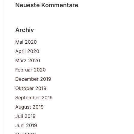
Neueste Kommentare
Archiv
Mai 2020
April 2020
März 2020
Februar 2020
Dezember 2019
Oktober 2019
September 2019
August 2019
Juli 2019
Juni 2019