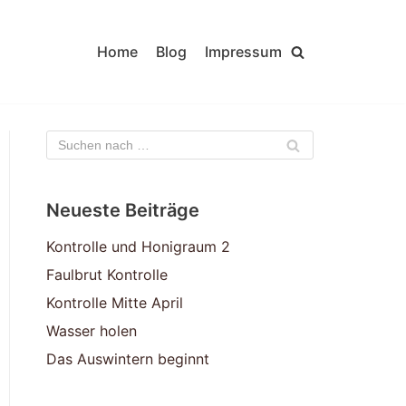
Home
Blog
Impressum
Neueste Beiträge
Kontrolle und Honigraum 2
Faulbrut Kontrolle
Kontrolle Mitte April
Wasser holen
Das Auswintern beginnt