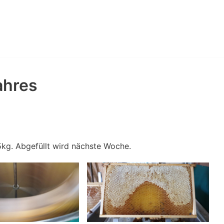
ahres
,5kg. Abgefüllt wird nächste Woche.