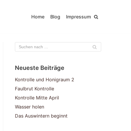
Home
Blog
Impressum
Neueste Beiträge
Kontrolle und Honigraum 2
Faulbrut Kontrolle
Kontrolle Mitte April
Wasser holen
Das Auswintern beginnt