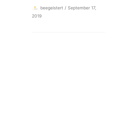
beegeistert
September 17,
2019