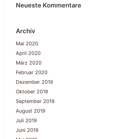
Neueste Kommentare
Archiv
Mai 2020
April 2020
März 2020
Februar 2020
Dezember 2019
Oktober 2019
September 2019
August 2019
Juli 2019
Juni 2019