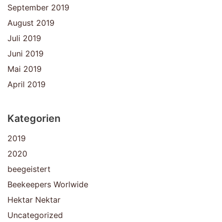
September 2019
August 2019
Juli 2019
Juni 2019
Mai 2019
April 2019
Kategorien
2019
2020
beegeistert
Beekeepers Worlwide
Hektar Nektar
Uncategorized