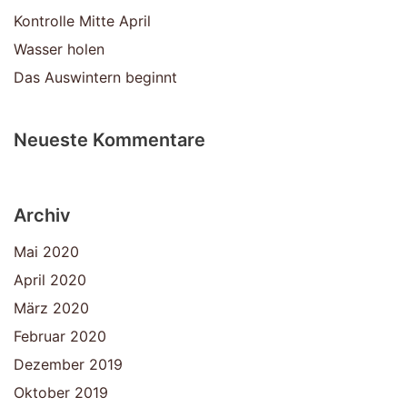
Kontrolle Mitte April
Wasser holen
Das Auswintern beginnt
Neueste Kommentare
Archiv
Mai 2020
April 2020
März 2020
Februar 2020
Dezember 2019
Oktober 2019