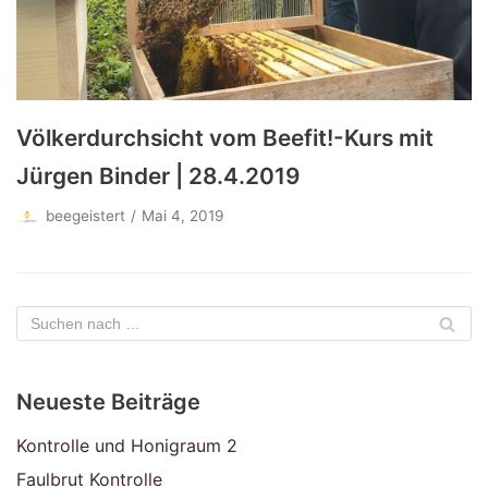
Völkerdurchsicht vom Beefit!-Kurs mit
Jürgen Binder | 28.4.2019
beegeistert
Mai 4, 2019
Neueste Beiträge
Kontrolle und Honigraum 2
Faulbrut Kontrolle