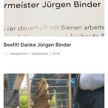
Beefit! Danke Jürgen Binder
beegeistert
September 1, 2019