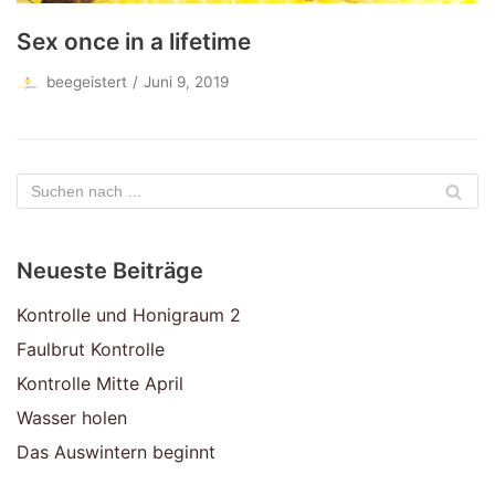
Sex once in a lifetime
beegeistert
Juni 9, 2019
Neueste Beiträge
Kontrolle und Honigraum 2
Faulbrut Kontrolle
Kontrolle Mitte April
Wasser holen
Das Auswintern beginnt