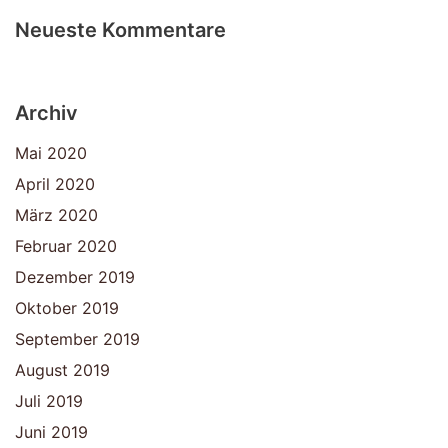
Neueste Kommentare
Archiv
Mai 2020
April 2020
März 2020
Februar 2020
Dezember 2019
Oktober 2019
September 2019
August 2019
Juli 2019
Juni 2019