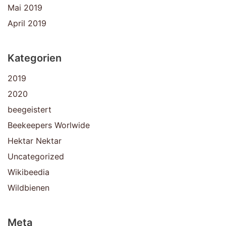
Mai 2019
April 2019
Kategorien
2019
2020
beegeistert
Beekeepers Worlwide
Hektar Nektar
Uncategorized
Wikibeedia
Wildbienen
Meta