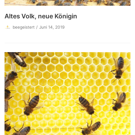
Altes Volk, neue Königin
beegeistert
Juni 14, 2019