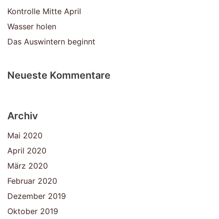
Kontrolle Mitte April
Wasser holen
Das Auswintern beginnt
Neueste Kommentare
Archiv
Mai 2020
April 2020
März 2020
Februar 2020
Dezember 2019
Oktober 2019