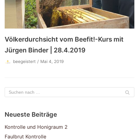
Völkerdurchsicht vom Beefit!-Kurs mit
Jürgen Binder | 28.4.2019
beegeistert
Mai 4, 2019
Neueste Beiträge
Kontrolle und Honigraum 2
Faulbrut Kontrolle