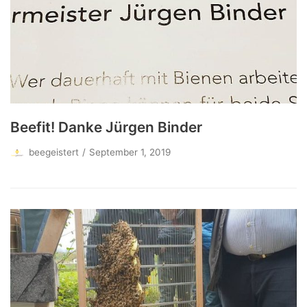
Beefit! Danke Jürgen Binder
beegeistert
September 1, 2019