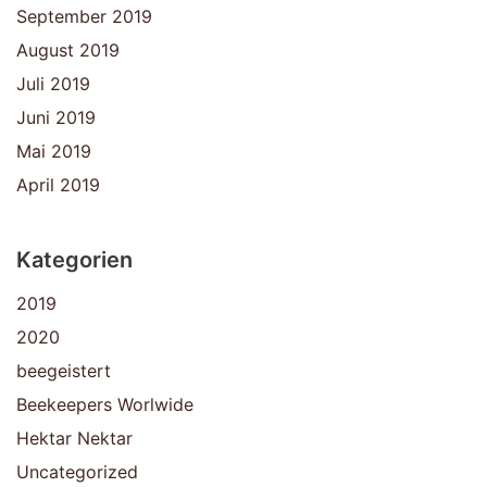
September 2019
August 2019
Juli 2019
Juni 2019
Mai 2019
April 2019
Kategorien
2019
2020
beegeistert
Beekeepers Worlwide
Hektar Nektar
Uncategorized